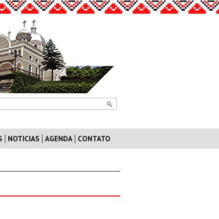
S
NOTICIAS
AGENDA
CONTATO