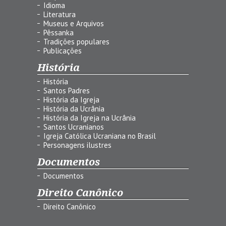
Idioma
Literatura
Museus e Arquivos
Pêssanka
Tradições populares
Publicações
História
História
Santos Padres
História da Igreja
História da Ucrânia
História da Igreja na Ucrânia
Santos Ucranianos
Igreja Católica Ucraniana no Brasil
Personagens ilustres
Documentos
Documentos
Direito Canônico
Direito Canônico