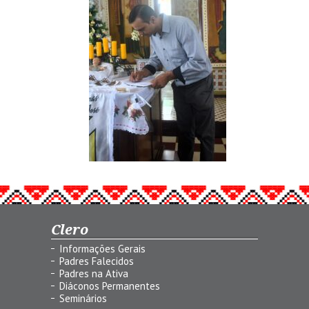
Clero
Informações Gerais
Padres Falecidos
Padres na Ativa
Diáconos Permanentes
Seminários