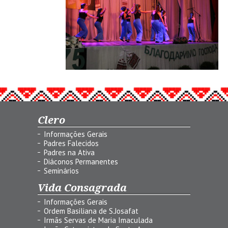
Clero
Informações Gerais
Padres Falecidos
Padres na Ativa
Diáconos Permanentes
Seminários
Vida Consagrada
Informações Gerais
Ordem Basiliana de S.Josafat
Irmãs Servas de Maria Imaculada