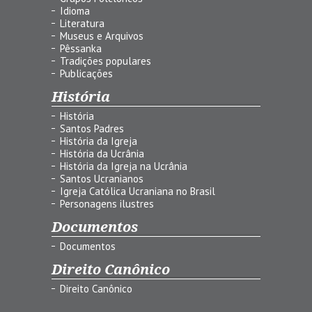
Idioma
Literatura
Museus e Arquivos
Pêssanka
Tradições populares
Publicações
História
História
Santos Padres
História da Igreja
História da Ucrânia
História da Igreja na Ucrânia
Santos Ucranianos
Igreja Católica Ucraniana no Brasil
Personagens ilustres
Documentos
Documentos
Direito Canônico
Direito Canônico