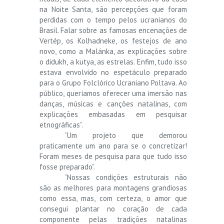
na Noite Santa, são percepções que foram
perdidas com o tempo pelos ucranianos do
Brasil. Falar sobre as famosas encenações de
Vertép, os Kolhadneke, os festejos de ano
novo, como a Malánka, as explicações sobre
o didukh, a kutya, as estrelas. Enfim, tudo isso
estava envolvido no espetáculo preparado
para o Grupo Folclórico Ucraniano Poltava. Ao
público, queríamos oferecer uma imersão nas
danças, músicas e canções natalinas, com
explicações embasadas em pesquisar
etnográficas”.
“Um projeto que demorou
praticamente um ano para se o concretizar!
Foram meses de pesquisa para que tudo isso
fosse preparado”.
“Nossas condições estruturais não
são as melhores para montagens grandiosas
como essa, mas, com certeza, o amor que
consegui plantar no coração de cada
componente pelas tradições natalinas