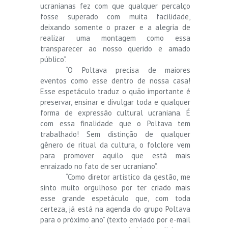
ucranianas fez com que qualquer percalço
fosse superado com muita facilidade,
deixando somente o prazer e a alegria de
realizar uma montagem como essa
transparecer ao nosso querido e amado
público”.
“O Poltava precisa de maiores
eventos como esse dentro de nossa casa!
Esse espetáculo traduz o quão importante é
preservar, ensinar e divulgar toda e qualquer
forma de expressão cultural ucraniana. É
com essa finalidade que o Poltava tem
trabalhado! Sem distinção de qualquer
gênero de ritual da cultura, o folclore vem
para promover aquilo que está mais
enraizado no fato de ser ucraniano”.
“Como diretor artístico da gestão, me
sinto muito orgulhoso por ter criado mais
esse grande espetáculo que, com toda
certeza, já está na agenda do grupo Poltava
para o próximo ano” (texto enviado por e-mail