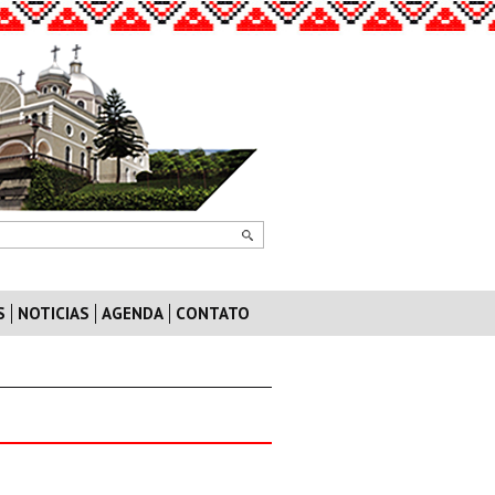
S
NOTICIAS
AGENDA
CONTATO