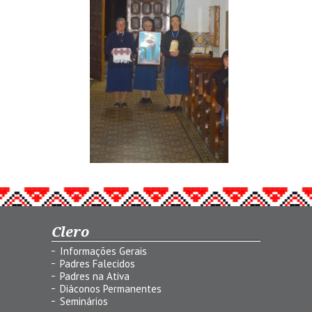
Clero
Informações Gerais
Padres Falecidos
Padres na Ativa
Diáconos Permanentes
Seminários