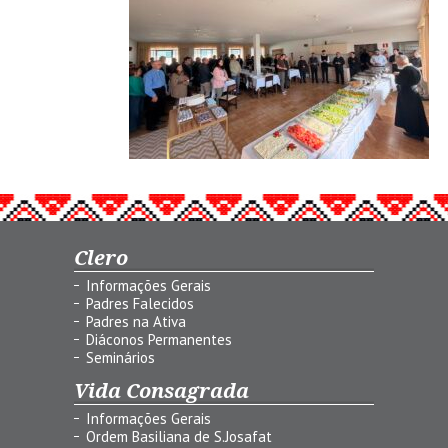
Clero
Informações Gerais
Padres Falecidos
Padres na Ativa
Diáconos Permanentes
Seminários
Vida Consagrada
Informações Gerais
Ordem Basiliana de S.Josafat