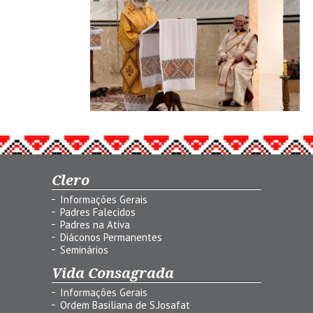
Clero
Informações Gerais
Padres Falecidos
Padres na Ativa
Diáconos Permanentes
Seminários
Vida Consagrada
Informações Gerais
Ordem Basiliana de S.Josafat