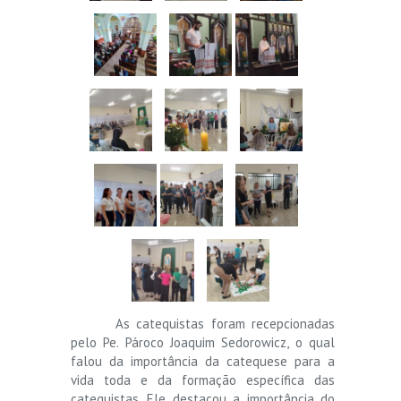
As catequistas foram recepcionadas
pelo Pe. Pároco Joaquim Sedorowicz, o qual
falou da importância da catequese para a
vida toda e da formação específica das
catequistas. Ele destacou a importância do