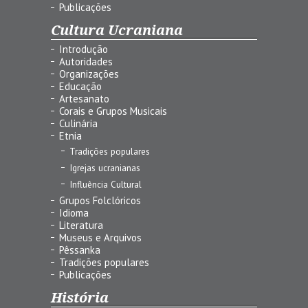
Publicações
Cultura Ucraniana
Introdução
Autoridades
Organizações
Educação
Artesanato
Corais e Grupos Musicais
Culinária
Etnia
Tradições populares
Igrejas ucranianas
Influência Cultural
Grupos Folclóricos
Idioma
Literatura
Museus e Arquivos
Pêssanka
Tradições populares
Publicações
História