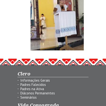
Clero
Informações Gerais
Padres Falecidos
Padres na Ativa
Diáconos Permanentes
Seminários
Vida Consagrada