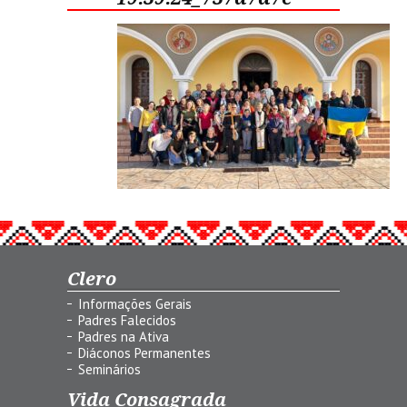
Clero
Informações Gerais
Padres Falecidos
Padres na Ativa
Diáconos Permanentes
Seminários
Vida Consagrada