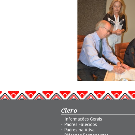
Clero
Informações Gerais
Padres Falecidos
Padres na Ativa