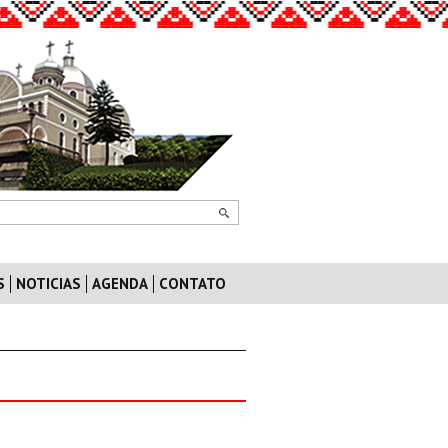
S
NOTICIAS
AGENDA
CONTATO