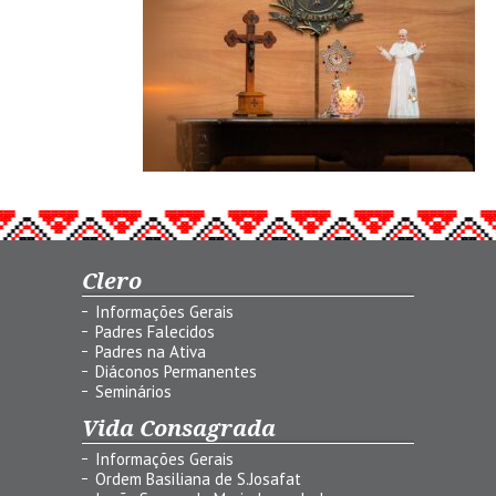
Clero
Informações Gerais
Padres Falecidos
Padres na Ativa
Diáconos Permanentes
Seminários
Vida Consagrada
Informações Gerais
Ordem Basiliana de S.Josafat