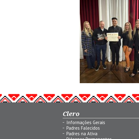
Clero
Informações Gerais
Padres Falecidos
Padres na Ativa