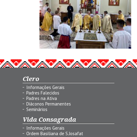
Clero
Informações Gerais
Padres Falecidos
Padres na Ativa
Diáconos Permanentes
Seminários
Vida Consagrada
Informações Gerais
Ordem Basiliana de S.Josafat