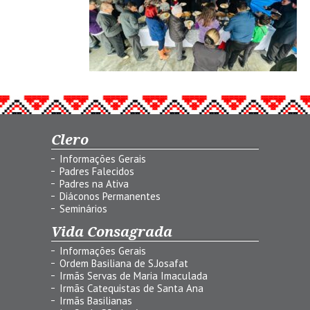
Clero
Informações Gerais
Padres Falecidos
Padres na Ativa
Diáconos Permanentes
Seminários
Vida Consagrada
Informações Gerais
Ordem Basiliana de S.Josafat
Irmãs Servas de Maria Imaculada
Irmãs Catequistas de Santa Ana
Irmãs Basilianas