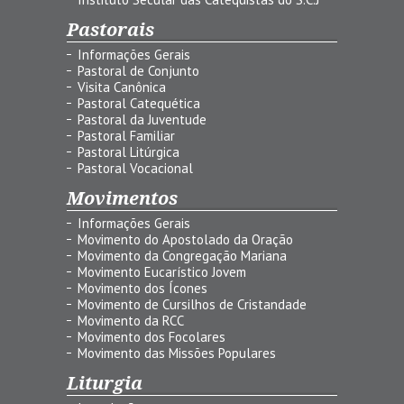
Pastorais
Informações Gerais
Pastoral de Conjunto
Visita Canônica
Pastoral Catequética
Pastoral da Juventude
Pastoral Familiar
Pastoral Litúrgica
Pastoral Vocacional
Movimentos
Informações Gerais
Movimento do Apostolado da Oração
Movimento da Congregação Mariana
Movimento Eucarístico Jovem
Movimento dos Ícones
Movimento de Cursilhos de Cristandade
Movimento da RCC
Movimento dos Focolares
Movimento das Missões Populares
Liturgia