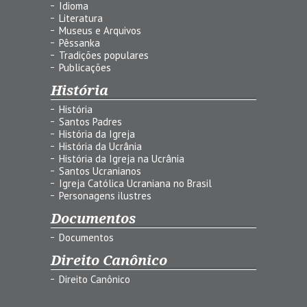
Idioma
Literatura
Museus e Arquivos
Pêssanka
Tradições populares
Publicações
História
História
Santos Padres
História da Igreja
História da Ucrânia
História da Igreja na Ucrânia
Santos Ucranianos
Igreja Católica Ucraniana no Brasil
Personagens ilustres
Documentos
Documentos
Direito Canônico
Direito Canônico