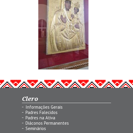
Clero
Informações Gerais
Padres Falecidos
Padres na Ativa
Diáconos Permanentes
Seminários