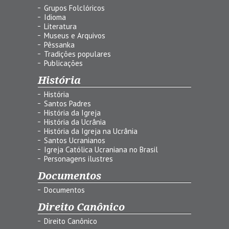
Grupos Folclóricos
Idioma
Literatura
Museus e Arquivos
Pêssanka
Tradições populares
Publicações
História
História
Santos Padres
História da Igreja
História da Ucrânia
História da Igreja na Ucrânia
Santos Ucranianos
Igreja Católica Ucraniana no Brasil
Personagens ilustres
Documentos
Documentos
Direito Canônico
Direito Canônico