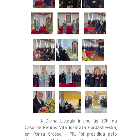
A Divina Liturgia iniciou às 10h, na
Casa de Retiros Vila Josafata Hordashevska,
em Ponta Grossa – PR. Foi presidida pelo