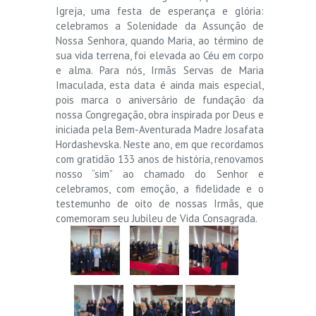
Igreja, uma festa de esperança e glória:
celebramos a Solenidade da Assunção de
Nossa Senhora, quando Maria, ao término de
sua vida terrena, foi elevada ao Céu em corpo
e alma. Para nós, Irmãs Servas de Maria
Imaculada, esta data é ainda mais especial,
pois marca o aniversário de fundação da
nossa Congregação, obra inspirada por Deus e
iniciada pela Bem-Aventurada Madre Josafata
Hordashevska. Neste ano, em que recordamos
com gratidão 133 anos de história, renovamos
nosso “sim” ao chamado do Senhor e
celebramos, com emoção, a fidelidade e o
testemunho de oito de nossas Irmãs, que
comemoram seu Jubileu de Vida Consagrada.