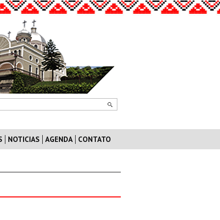
S
NOTICIAS
AGENDA
CONTATO