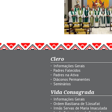
Clero
Informações Gerais
Padres Falecidos
Padres na Ativa
Diáconos Permanentes
Seminários
Vida Consagrada
Informações Gerais
Ordem Basiliana de S.Josafat
Irmãs Servas de Maria Imaculada