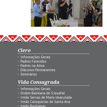
Clero
Informações Gerais
Padres Falecidos
Padres na Ativa
Diáconos Permanentes
Seminários
Vida Consagrada
Informações Gerais
Ordem Basiliana de S.Josafat
Irmãs Servas de Maria Imaculada
Irmãs Catequistas de Santa Ana
Irmãs Basilianas