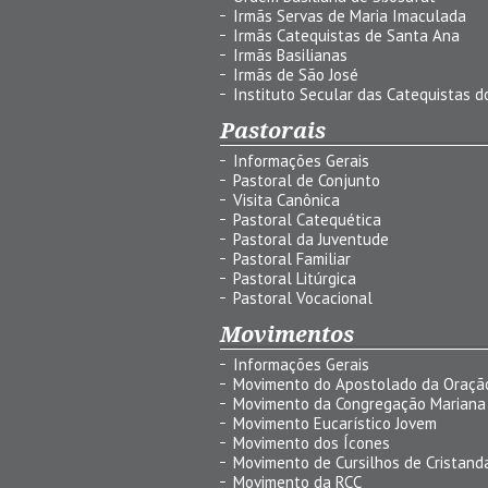
Irmãs Servas de Maria Imaculada
Irmãs Catequistas de Santa Ana
Irmãs Basilianas
Irmãs de São José
Instituto Secular das Catequistas do
Pastorais
Informações Gerais
Pastoral de Conjunto
Visita Canônica
Pastoral Catequética
Pastoral da Juventude
Pastoral Familiar
Pastoral Litúrgica
Pastoral Vocacional
Movimentos
Informações Gerais
Movimento do Apostolado da Oraçã
Movimento da Congregação Mariana
Movimento Eucarístico Jovem
Movimento dos Ícones
Movimento de Cursilhos de Cristand
Movimento da RCC