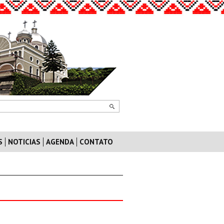
S
NOTICIAS
AGENDA
CONTATO