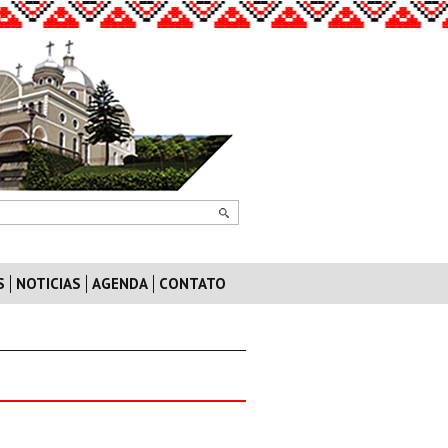
S
NOTICIAS
AGENDA
CONTATO