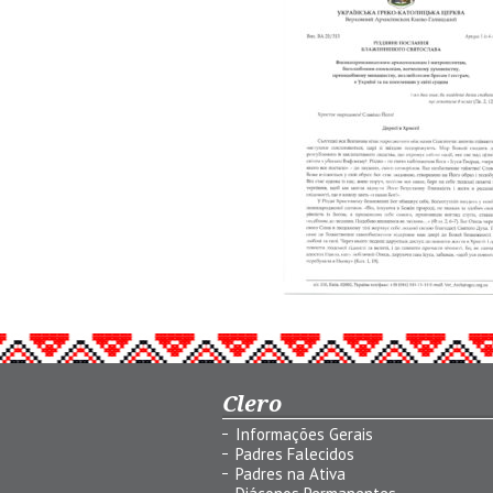
Clero
Informações Gerais
Padres Falecidos
Padres na Ativa