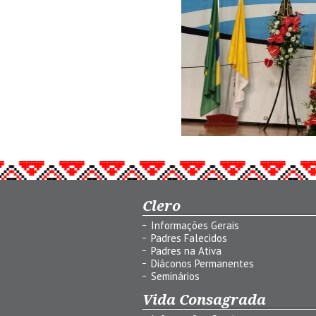
Clero
Informações Gerais
Padres Falecidos
Padres na Ativa
Diáconos Permanentes
Seminários
Vida Consagrada