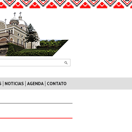
S
NOTICIAS
AGENDA
CONTATO