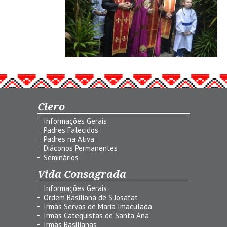
Clero
Informações Gerais
Padres Falecidos
Padres na Ativa
Diáconos Permanentes
Seminários
Vida Consagrada
Informações Gerais
Ordem Basiliana de S.Josafat
Irmãs Servas de Maria Imaculada
Irmãs Catequistas de Santa Ana
Irmãs Basilianas