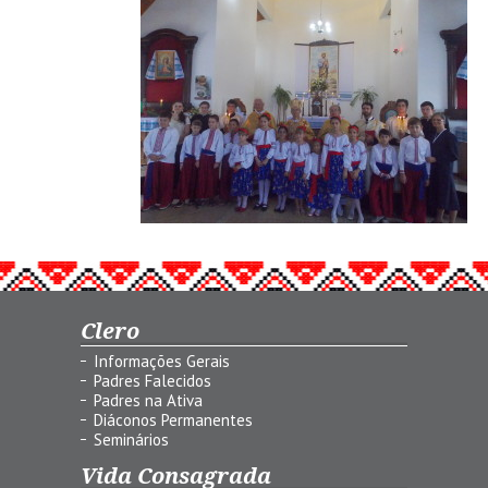
Clero
Informações Gerais
Padres Falecidos
Padres na Ativa
Diáconos Permanentes
Seminários
Vida Consagrada