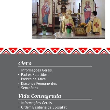
Clero
Informações Gerais
Padres Falecidos
Padres na Ativa
Diáconos Permanentes
Seminários
Vida Consagrada
Informações Gerais
Ordem Basiliana de S.Josafat