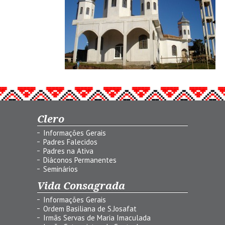
Clero
Informações Gerais
Padres Falecidos
Padres na Ativa
Diáconos Permanentes
Seminários
Vida Consagrada
Informações Gerais
Ordem Basiliana de S.Josafat
Irmãs Servas de Maria Imaculada