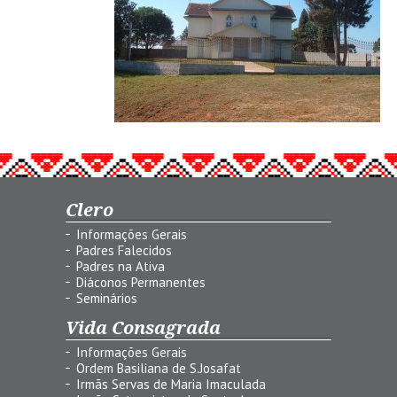
Clero
Informações Gerais
Padres Falecidos
Padres na Ativa
Diáconos Permanentes
Seminários
Vida Consagrada
Informações Gerais
Ordem Basiliana de S.Josafat
Irmãs Servas de Maria Imaculada