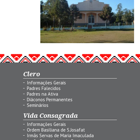
Clero
Informações Gerais
Padres Falecidos
Padres na Ativa
Diáconos Permanentes
Seminários
Vida Consagrada
Informações Gerais
Ordem Basiliana de S.Josafat
Irmãs Servas de Maria Imaculada