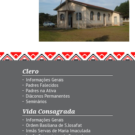
Clero
Informações Gerais
Padres Falecidos
Padres na Ativa
Diáconos Permanentes
Seminários
Vida Consagrada
Informações Gerais
Ordem Basiliana de S.Josafat
Irmãs Servas de Maria Imaculada