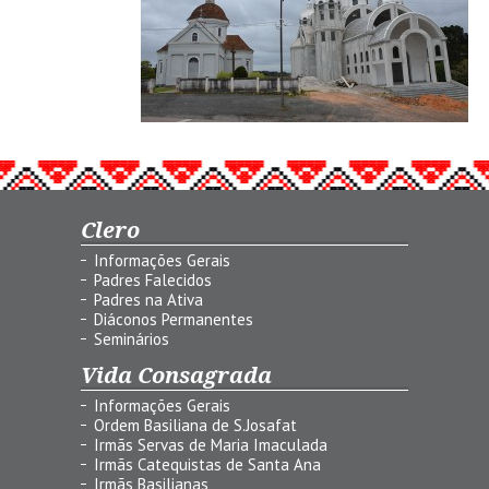
Clero
Informações Gerais
Padres Falecidos
Padres na Ativa
Diáconos Permanentes
Seminários
Vida Consagrada
Informações Gerais
Ordem Basiliana de S.Josafat
Irmãs Servas de Maria Imaculada
Irmãs Catequistas de Santa Ana
Irmãs Basilianas