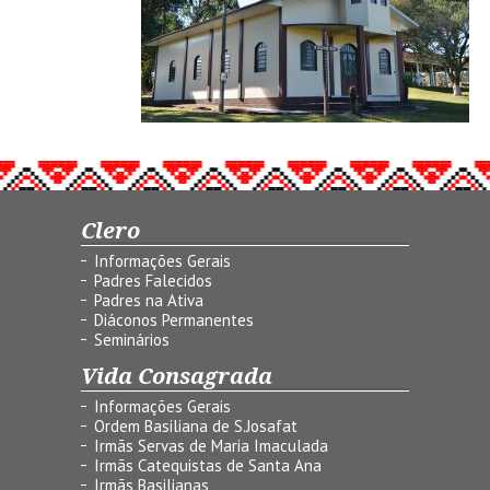
Clero
Informações Gerais
Padres Falecidos
Padres na Ativa
Diáconos Permanentes
Seminários
Vida Consagrada
Informações Gerais
Ordem Basiliana de S.Josafat
Irmãs Servas de Maria Imaculada
Irmãs Catequistas de Santa Ana
Irmãs Basilianas