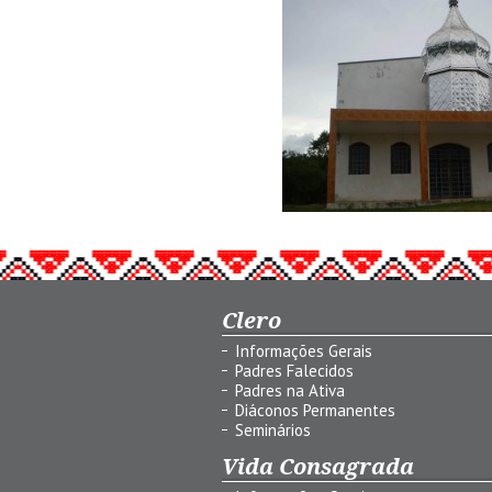
Clero
Informações Gerais
Padres Falecidos
Padres na Ativa
Diáconos Permanentes
Seminários
Vida Consagrada