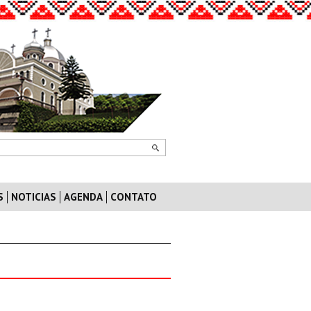
S
NOTICIAS
AGENDA
CONTATO