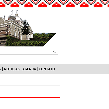
S
NOTICIAS
AGENDA
CONTATO