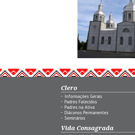
Clero
Informações Gerais
Padres Falecidos
Padres na Ativa
Diáconos Permanentes
Seminários
Vida Consagrada