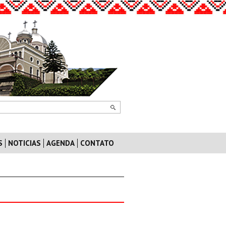
S
NOTICIAS
AGENDA
CONTATO