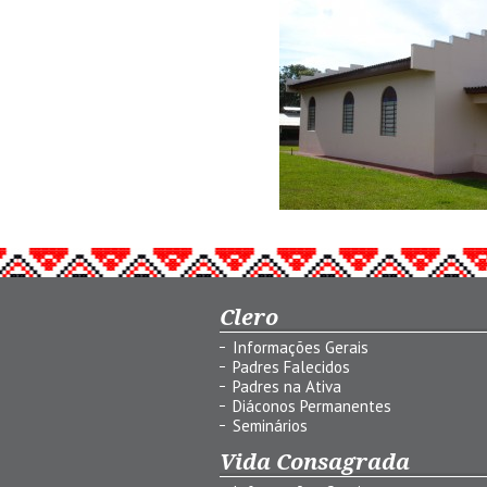
Clero
Informações Gerais
Padres Falecidos
Padres na Ativa
Diáconos Permanentes
Seminários
Vida Consagrada