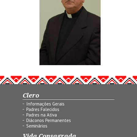
Clero
Informações Gerais
Padres Falecidos
Padres na Ativa
Diáconos Permanentes
Seminários
Vida Consagrada