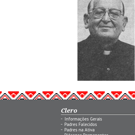
Clero
Informações Gerais
Padres Falecidos
Padres na Ativa