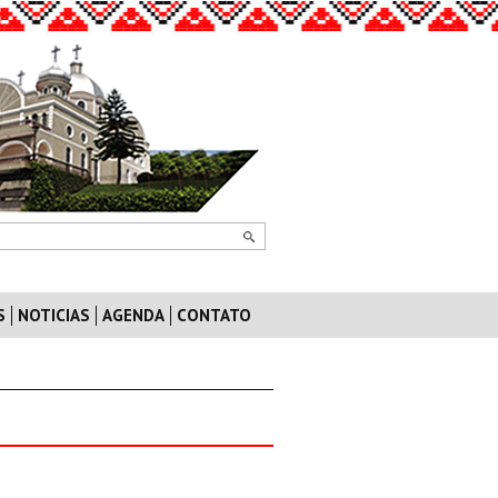
S
NOTICIAS
AGENDA
CONTATO