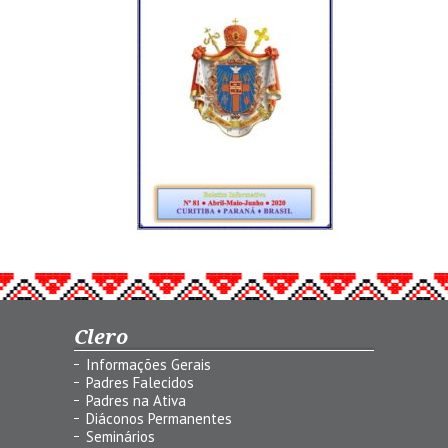
Clero
Informações Gerais
Padres Falecidos
Padres na Ativa
Diáconos Permanentes
Seminários