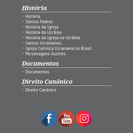
História
História
Santos Padres
História da Igreja
História da Ucrânia
História da Igreja na Ucrânia
Santos Ucranianos
Igreja Católica Ucraniana no Brasil
Personagens ilustres
Documentos
Documentos
Direito Canônico
Direito Canônico