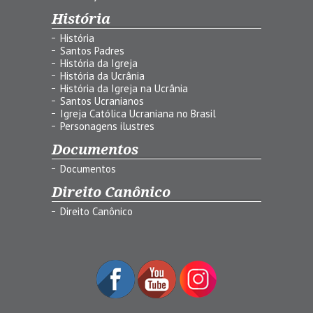
História
História
Santos Padres
História da Igreja
História da Ucrânia
História da Igreja na Ucrânia
Santos Ucranianos
Igreja Católica Ucraniana no Brasil
Personagens ilustres
Documentos
Documentos
Direito Canônico
Direito Canônico